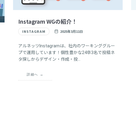
Instagram WGの紹介！
INSTAGRAM
2025年3月11日
アルネッツInstagramは、社内のワーキンググルー
プで運用しています！個性豊かな24卒3名で投稿ネ
タ探しからデザイン・作成・投…
詳細へ