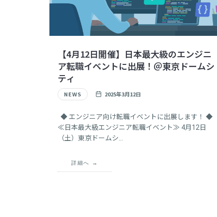
【4月12日開催】日本最大級のエンジニ
ア転職イベントに出展！＠東京ドームシ
ティ
NEWS
2025年3月12日
◆ エンジニア向け転職イベントに出展します！ ◆
≪日本最大級エンジニア転職イベント≫ 4月12日
（土）東京ドームシ…
詳細へ