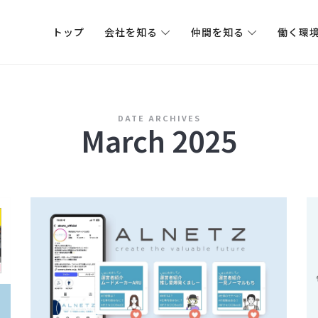
トップ
会社を知る
仲間を知る
働く環
に関する情報を発信します。
DATE ARCHIVES
March 2025