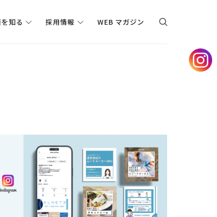
境を知る
採用情報
WEB マガジン