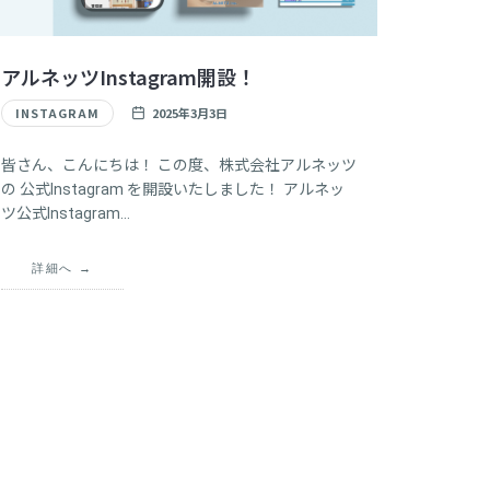
アルネッツInstagram開設！
INSTAGRAM
2025年3月3日
皆さん、こんにちは！ この度、株式会社アルネッツ
の 公式Instagram を開設いたしました！ アルネッ
ツ公式Instagram…
詳細へ