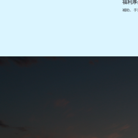
福利厚
補助、手