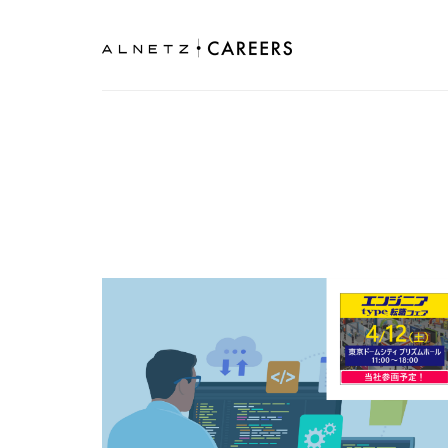
アルネッツの採用サイトです。メンバーの紹介を中心に、採用