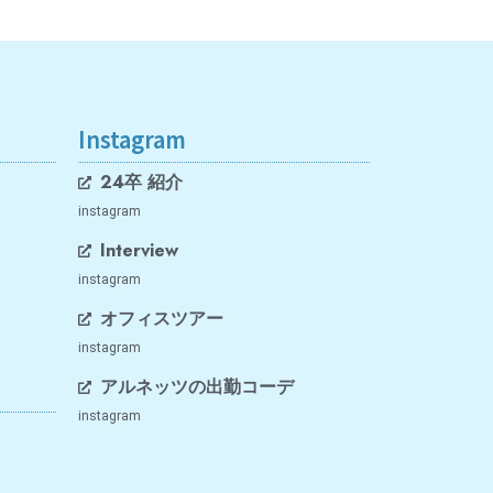
Instagram
24卒 紹介
instagram
Interview
instagram
オフィスツアー
instagram
アルネッツの出勤コーデ
instagram