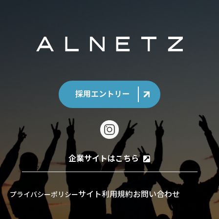
採用エントリー
企業サイトはこちら
サイト利用規約
お問い合わせ
プライバシーポリシー