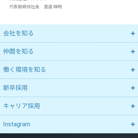
代表取締役社長 渡邉 輝明
会社を知る
仲間を知る
働く環境を知る
新卒採用
キャリア採用
Instagram