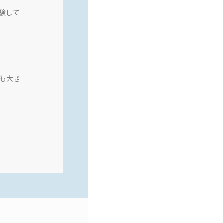
験して
も大き