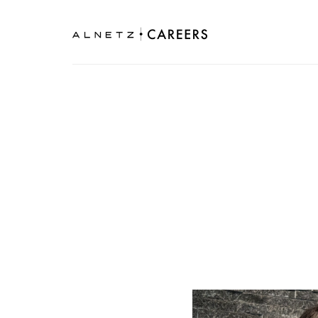
アルネッツの採用サイトです。メンバーの紹介を中心に、採用