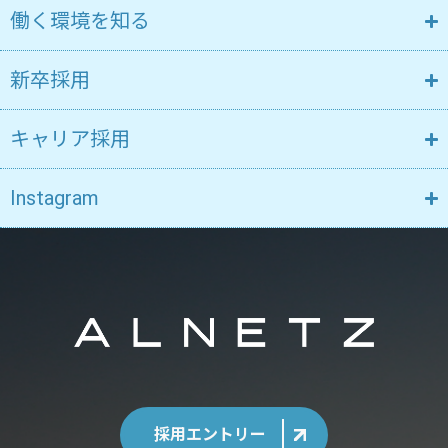
働く環境を知る
新卒採用
キャリア採用
Instagram
採用エントリー