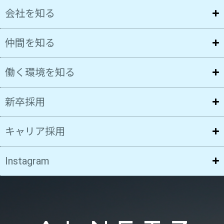
会社を知る
仲間を知る
働く環境を知る
新卒採用
キャリア採用
Instagram