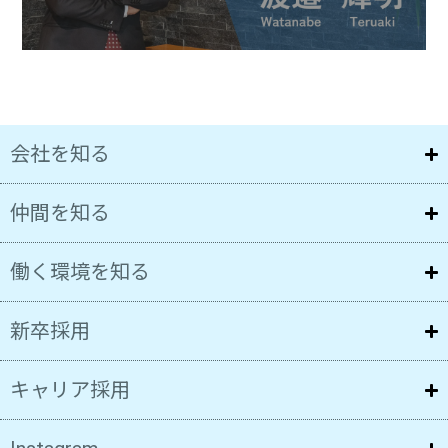
会社を知る
仲間を知る
働く環境を知る
新卒採用
キャリア採用