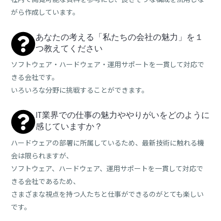
がら作成しています。
あなたの考える「私たちの会社の魅力」を１
つ教えてください
ソフトウェア・ハードウェア・運用サポートを一貫して対応で
きる会社です。
いろいろな分野に挑戦することができます。
IT業界での仕事の魅力ややりがいをどのように
感じていますか？
ハードウェアの部署に所属しているため、最新技術に触れる機
会は限られますが、
ソフトウェア、ハードウェア、運用サポートを一貫して対応で
きる会社であるため、
さまざまな視点を持つ人たちと仕事ができるのがとても楽しい
です。