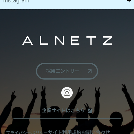
Instagram
採用エントリー
企業サイトはこちら
サイト利用規約
お問い合わせ
プライバシーポリシー