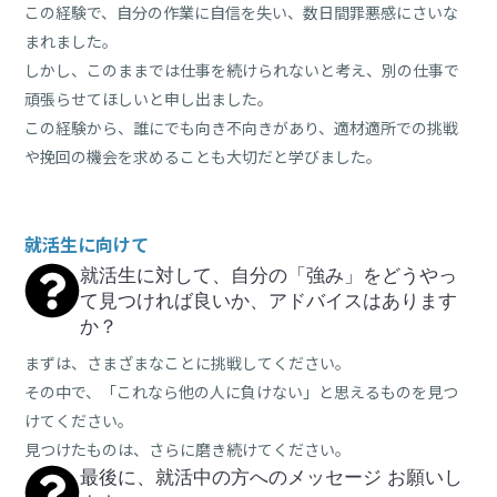
この経験で、自分の作業に自信を失い、数日間罪悪感にさいな
まれました。
しかし、このままでは仕事を続けられないと考え、別の仕事で
頑張らせてほしいと申し出ました。
この経験から、誰にでも向き不向きがあり、適材適所での挑戦
や挽回の機会を求めることも大切だと学びました。
就活生に向けて
就活生に対して、自分の「強み」をどうやっ
て見つければ良いか、アドバイスはあります
か？
まずは、さまざまなことに挑戦してください。
その中で、「これなら他の人に負けない」と思えるものを見つ
けてください。
見つけたものは、さらに磨き続けてください。
最後に、就活中の方へのメッセージ お願いし