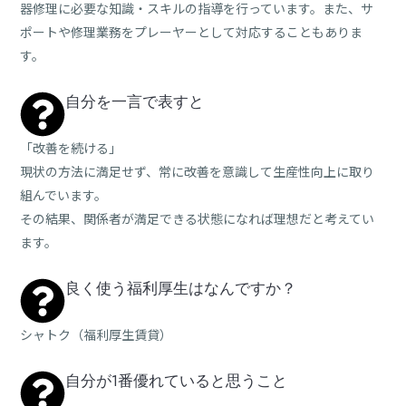
器修理に必要な知識・スキルの指導を行っています。また、サ
ポートや修理業務をプレーヤーとして対応することもありま
す。
自分を一言で表すと
「改善を続ける」
現状の方法に満足せず、常に改善を意識して生産性向上に取り
組んでいます。
その結果、関係者が満足できる状態になれば理想だと考えてい
ます。
良く使う福利厚生はなんですか？
シャトク（福利厚生賃貸）
自分が1番優れていると思うこと