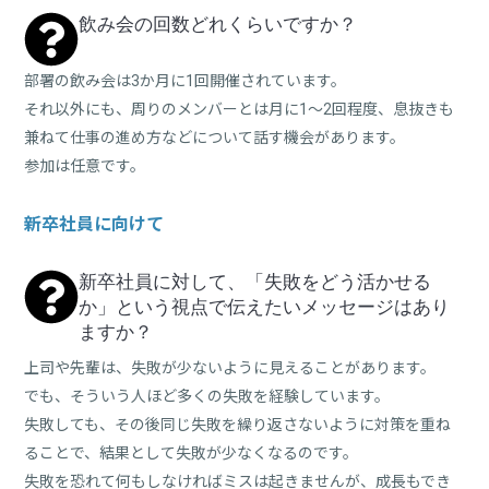
飲み会の回数どれくらいですか？
部署の飲み会は3か月に1回開催されています。
それ以外にも、周りのメンバーとは月に1～2回程度、息抜きも
兼ねて仕事の進め方などについて話す機会があります。
参加は任意です。
新卒社員に向けて
新卒社員に対して、「失敗をどう活かせる
か」という視点で伝えたいメッセージはあり
ますか？
上司や先輩は、失敗が少ないように見えることがあります。
でも、そういう人ほど多くの失敗を経験しています。
失敗しても、その後同じ失敗を繰り返さないように対策を重ね
ることで、結果として失敗が少なくなるのです。
失敗を恐れて何もしなければミスは起きませんが、成長もでき