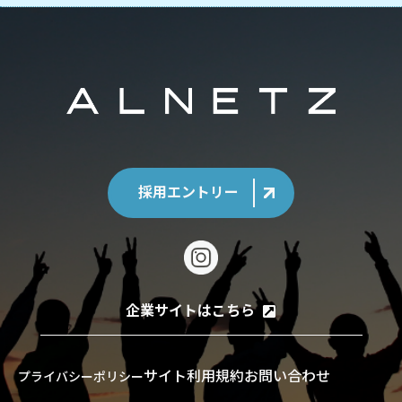
採用エントリー
企業サイトはこちら
サイト利用規約
お問い合わせ
プライバシーポリシー