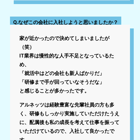
Q.なぜこの会社に入社しようと思いましたか？
家が近かったので決めてしまいましたが
（笑）
IT業界は慢性的な人手不足となっているた
め、
「就活中はどの会社も新人ばかりだ」
「研修まで手が回っていなそうだな」
と感じることが多かったです。
アルネッツは経験豊富な先輩社員の方も多
く、研修もしっかり実施していただけたうえ
に、配属後も私の成長を考えて仕事を振って
いただけているので、入社して良かったで
す。