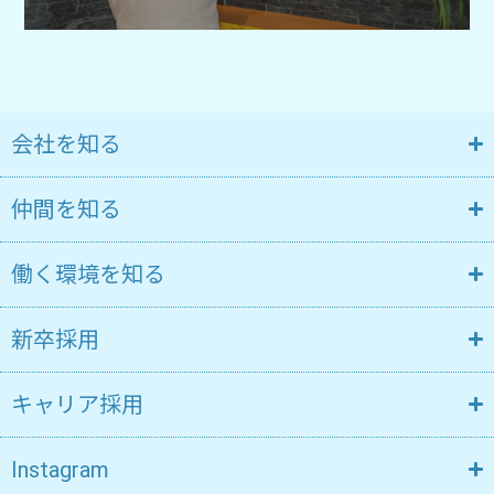
会社を知る
仲間を知る
働く環境を知る
新卒採用
キャリア採用
Instagram