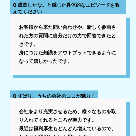
Q.成長したな。と感じた具体的なエピソードを教
えてください
お客様から来た問い合わせや、新しく参画さ
れた方の質問に自分だけの力で回答できたと
きです。
身につけた知識をアウトプットできるように
なって嬉しかったです。
Q.ずばり、うちの会社のココが魅力！
会社をより充実させるため、様々なものを取
り入れてくれるところが魅力です。
最近は福利厚生もどんどん増えているので、