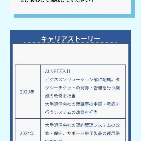
キャリアストーリー
ALNETZ入社
ビジネスソリューション部に配属。タ
クシーチケットの発券・管理を行う機
2023年
能の改修を担当
大手通信会社の稟議等の申請・承認を
行うシステムの改修を担当
大手通信会社の契約管理システムの改
2024年
修・保守、サポート終了製品の運用保