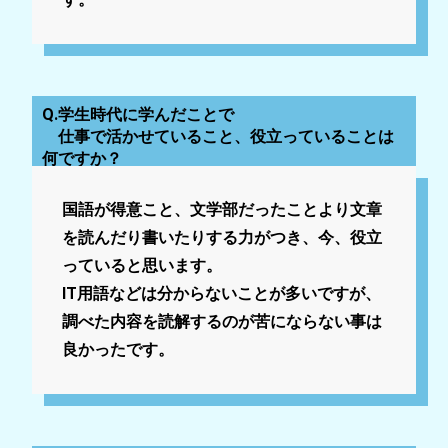
Q.学生時代に学んだことで
仕事で活かせていること、役立っていることは
何ですか？
国語が得意こと、文学部だったことより文章
を読んだり書いたりする力がつき、今、役立
っていると思います。
IT用語などは分からないことが多いですが、
調べた内容を読解するのが苦にならない事は
良かったです。