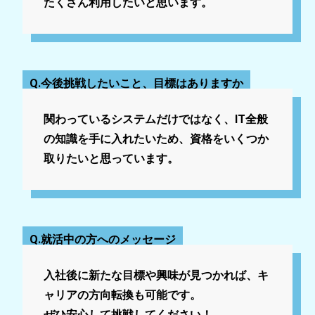
たくさん利用したいと思います。
Q.今後挑戦したいこと、目標はありますか
関わっているシステムだけではなく、IT全般
の知識を手に入れたいため、資格をいくつか
取りたいと思っています。
Q.就活中の方へのメッセージ
入社後に新たな目標や興味が見つかれば、キ
ャリアの方向転換も可能です。
ぜひ安心して挑戦してください！