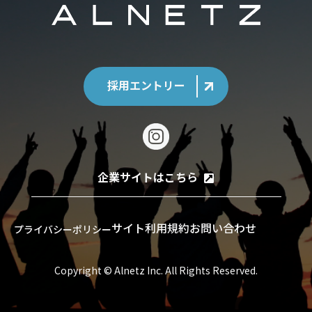
採用エントリー
企業サイトはこちら
サイト利用規約
お問い合わせ
プライバシーポリシー
Copyright © Alnetz Inc. All Rights Reserved.