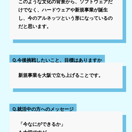
このような文化の背景から、ソフトウェアだ
けでなく、ハードウェアや新規事業が誕生
し、今のアルネッツという形になっているの
だと思います。
Q.今後挑戦したいこと、目標はありますか
新規事業を大阪で立ち上げることです。
Q.就活中の方へのメッセージ
「今なにができるか」