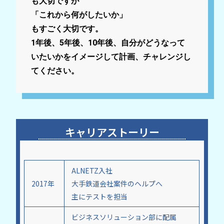
も大切ですが
「これから何がしたいか」
もすごく大切です。
1年後、5年後、10年後、自分がどうなって
いたいかをイメージして計画、チャレンジし
てください。
キャリアストーリー
ALNETZ入社
2017年
大手鉄道会社案件のヘルプへ
主にテストを担当
ビジネスソリューション部に配属