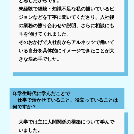
と感じたからです。
未経験で経験・知識不足な私の描いているビ
ジョンなどを丁寧に聞いてくださり、入社後
の業務の擦り合わせや説明、さらに相談にも
耳を傾けてくれました。
そのおかげで入社前からアルネッツで働いて
いる自分を具体的にイメージできたことが大
きな決め手でした。
Q.学生時代に学んだことで
仕事で活かせていること、役立っていることは
何ですか？
大学では主に人間関係の構築について学んで
いました。