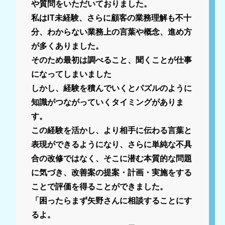
や質問をいただいておりました。
私はIT未経験、さらに顧客の業務理解も不十
分、わからない業務上の言葉や概念、進め方
が多くありました。
そのため最初は調べること、聞くことが仕事
になってしまいました
しかし、経験を積んでいくとパズルのように
知識がつながっていくタイミングがありま
す。
この経験を活かし、より相手に伝わる言葉と
表現ができるようになり、さらに単純な不具
合の改修ではなく、そこに潜む本質的な問題
に気づき、改善案の提案・計画・実施をする
ことで評価を得ることができました。
「困ったらまず矢野さんに相談することにす
るよ。