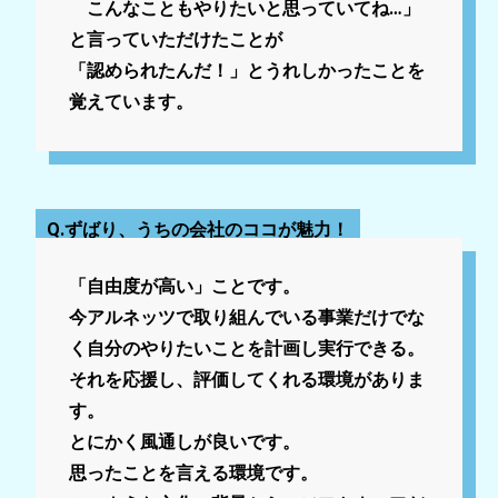
こんなこともやりたいと思っていてね…」
と言っていただけたことが
「認められたんだ！」とうれしかったことを
覚えています。
Q.ずばり、うちの会社のココが魅力！
「自由度が高い」ことです。
今アルネッツで取り組んでいる事業だけでな
く自分のやりたいことを計画し実行できる。
それを応援し、評価してくれる環境がありま
す。
とにかく風通しが良いです。
思ったことを言える環境です。