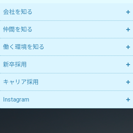
会社を知る
仲間を知る
働く環境を知る
新卒採用
キャリア採用
Instagram