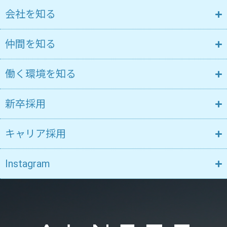
会社を知る
仲間を知る
働く環境を知る
新卒採用
キャリア採用
Instagram