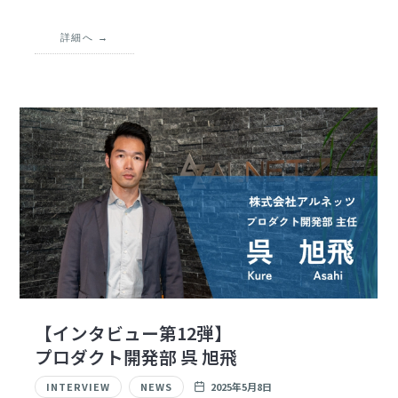
詳細へ
【インタビュー第12弾】
プロダクト開発部 呉 旭飛
INTERVIEW
NEWS
2025年5月8日