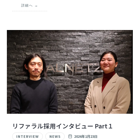
詳細へ
リファラル採用インタビュー Part１
INTERVIEW
NEWS
2026年1月23日