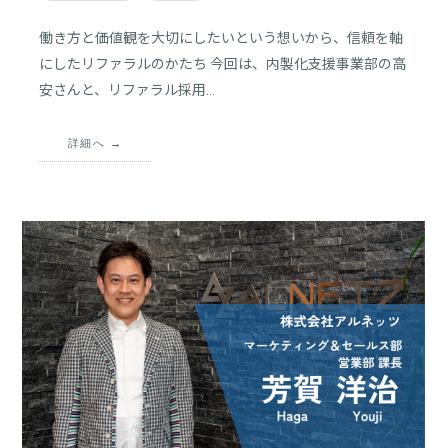
働き方と価値観を大切にしたいという想いから、信頼を軸
にしたリファラルのかたち 今回は、内製化支援事業部の高
安さんと、リファラル採用…
詳細へ