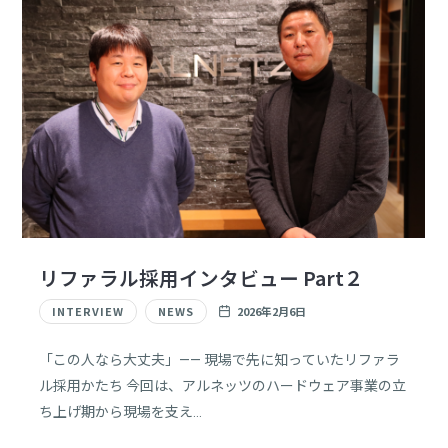
リファラル採用インタビュー Part２
INTERVIEW
NEWS
2026年2月6日
「この人なら大丈夫」—— 現場で先に知っていたリファラ
ル採用かたち 今回は、アルネッツのハードウェア事業の立
ち上げ期から現場を支え…