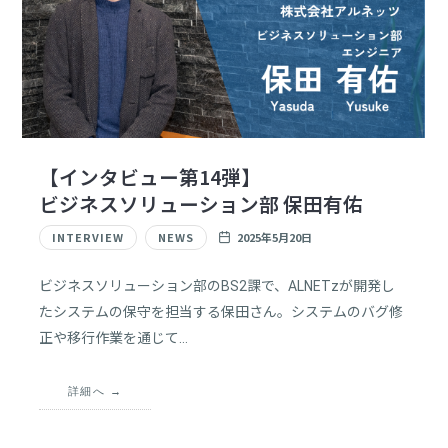
【インタビュー第14弾】
ビジネスソリューション部 保田有佑
INTERVIEW
NEWS
2025年5月20日
ビジネスソリューション部のBS2課で、ALNETzが開発し
たシステムの保守を担当する保田さん。システムのバグ修
正や移行作業を通じて…
詳細へ