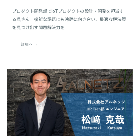
プロダクト開発部でIoTプロダクトの設計・開発を担当す
る呉さん。複雑な課題にも冷静に向き合い、最適な解決策
を見つけ出す問題解決力を…
詳細へ