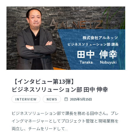
【インタビュー第13弾】
ビジネスソリューション部 田中 伸幸
INTERVIEW
NEWS
2025年5月15日
ビジネスソリューション部で課長を務める田中さん。プレ
イングマネージャーとしてプロジェクト管理と現場業務を
両立し、チームをリードして…