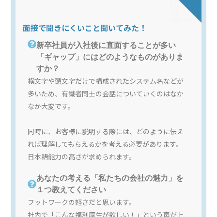
面接で聞きにくいこと聞いてみた！
新卒社員が入社後に直面することが多い
「ギャップ」にはどのようなものがありま
すか？
横文字や頭文字だけで構成されたシステム名などが
多いため、有識者同士の会話についていくのはなか
なか大変です。
同時に、お客様に説明する際には、どのように伝え
れば理解してもらえるかを考える必要があります。
日本語能力の高さが求められます。
あなたの考える「私たちの会社の魅力」を
１つ教えてください
フットワークの軽さだと思います。
社内で「こんな福利厚生が欲しい！」という声が上