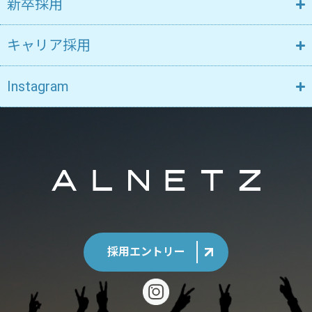
新卒採用
キャリア採用
Instagram
採用エントリー