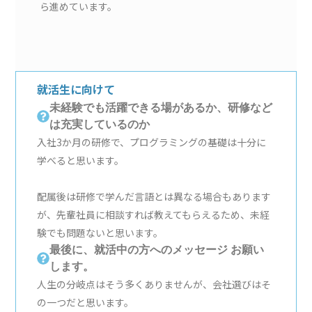
ら進めています。
就活生に向けて
未経験でも活躍できる場があるか、研修など
は充実しているのか
入社3か月の研修で、プログラミングの基礎は十分に
学べると思います。
配属後は研修で学んだ言語とは異なる場合もあります
が、先輩社員に相談すれば教えてもらえるため、未経
験でも問題ないと思います。
最後に、就活中の方へのメッセージ お願い
します。
人生の分岐点はそう多くありませんが、会社選びはそ
の一つだと思います。