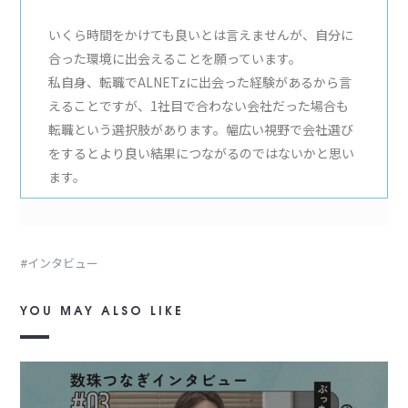
いくら時間をかけても良いとは言えませんが、自分に
合った環境に出会えることを願っています。
私自身、転職でALNETzに出会った経験があるから言
えることですが、1社目で合わない会社だった場合も
転職という選択肢があります。幅広い視野で会社選び
をするとより良い結果につながるのではないかと思い
ます。
インタビュー
YOU MAY ALSO LIKE