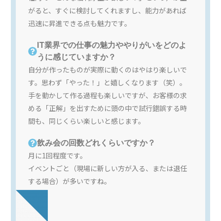
がると、すぐに検討してくれますし、能力があれば
迅速に昇進できる点も魅力です。
IT業界での仕事の魅力ややりがいをどのよ
うに感じていますか？
自分が作ったものが実際に動くのはやはり楽しいで
す。思わず「やった！」と嬉しくなります（笑）。
手を動かして作る過程も楽しいですが、お客様の求
める「正解」を出すために頭の中で試行錯誤する時
間も、同じくらい楽しいと感じます。
飲み会の回数どれくらいですか？
月に1回程度です。
イベントごと（現場に新しい方が入る、または退任
する場合）が多いですね。