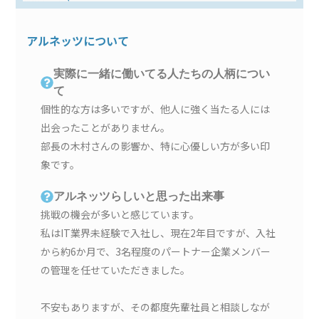
アルネッツについて
実際に一緒に働いてる人たちの人柄につい
て
個性的な方は多いですが、他人に強く当たる人には
出会ったことがありません。
部長の木村さんの影響か、特に心優しい方が多い印
象です。
アルネッツらしいと思った出来事
挑戦の機会が多いと感じています。
私はIT業界未経験で入社し、現在2年目ですが、入社
から約6か月で、3名程度のパートナー企業メンバー
の管理を任せていただきました。
不安もありますが、その都度先輩社員と相談しなが