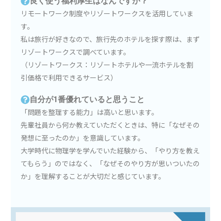
良く使う福利厚生はなんですか？
リモートワーク制度やリゾートワークスを活用していま
す。
私は旅行が好きなので、旅行先のホテルを探す際は、まず
リゾートワークスで調べています。
（リゾートワークス：リゾートホテルや一流ホテルを割
引価格で利用できるサービス）
自分が1番優れていると思うこと
「問題を整理する能力」は高いと思います。
先輩社員から何か教えていただくときは、特に「なぜその
発想に至ったのか」を意識しています。
大学時代に物理学を学んでいた経験から、「やり方を教え
てもらう」のではなく、「なぜそのやり方が思いついたの
か」を理解することが大切だと感じています。