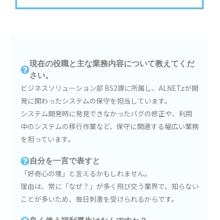
現在の役職と主な業務内容について教えてくだ
さい。
ビジネスソリューション部 BS2課に所属し、ALNETzが開
発に関わったシステムの保守を担当しています。
システム開発時に発見できなかったバグの修正や、利用
中のシステムの移行作業など、保守に関連する幅広い業務
を担っています。
自分を一言で表すと
「好奇心の塊」と言えるかもしれません。
理由は、常に「なぜ？」が多く飛び交う業界で、知らない
ことが多いため、毎日刺激を受けられるからです。