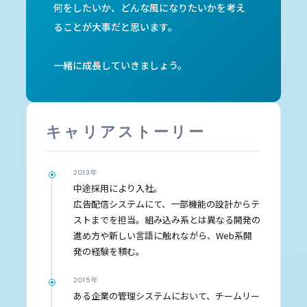
何をしたいか、どんな風になりたいかを考え
ることが大事だと思います。
一緒に成長していきましょう。
キャリアストーリー
2013年
中途採用により入社。
広告配信システムにて、一部機能の設計からテ
ストまでを担当。組み込み系とは異なる開発の
進め方や新しい言語に触れながら、Web系開
発の経験を積む。
2015年
ある企業の管理システムにおいて、チームリー