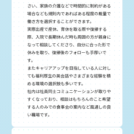
さい、家族の介護などで時間的に制約がある
場合なども規則内であればある程度の裁量で
働き方を選択することができます。
実際出産で産休、育休を取る際や復帰する
際、入院で長期休んだ時も周囲の方が親身に
なって相談してくださり、自分に合った形で
休みを取り、復帰後のフォローも手厚いで
す。
またキャリアアップを目指している人に対し
ても福利厚生の英会話やさまざまな経験を積
める環境の選択肢も多いです。
社内は社員同士コミュニケーションが取りや
すくなっており、相談はもちろんのこと希望
する人のみでの食事会の案内など風通しの良
い職場です。