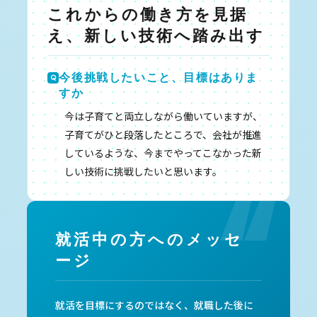
これからの働き方を見据
え、新しい技術へ踏み出す
今後挑戦したいこと、目標はありま
すか
今は子育てと両立しながら働いていますが、
子育てがひと段落したところで、会社が推進
しているような、今までやってこなかった新
しい技術に挑戦したいと思います。
就活中の方へのメッセ
ージ
就活を目標にするのではなく、就職した後に