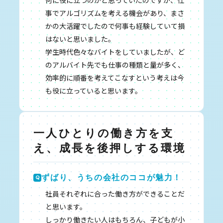
事でアルゴリズムを考える機会があり、まさ
かの大活躍でしたので何事も経験していて損
はないと思いました。
学生時代色々なバイトをしていましたが、ど
のアルバイト先でも仕事の種類と量が多く、
効率的に順番を考えてこなすという考えは今
も役に立っていると思います。
一人ひとりの働き方を支
え、成長を後押しする環境
ずばり、うちの会社のココが魅力！
社員それぞれに合った働き方ができることだ
と思います。
しっかり働きたい人はもちろん、子どもが小