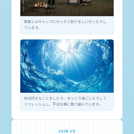
家族とはキャンプに行ったり釣りをしに行ったりし
ています。
休日好きなことをしたり、ゆっくり過ごしたりして
リフレッシュし、平日仕事に取り組んでいます。
JOIN US