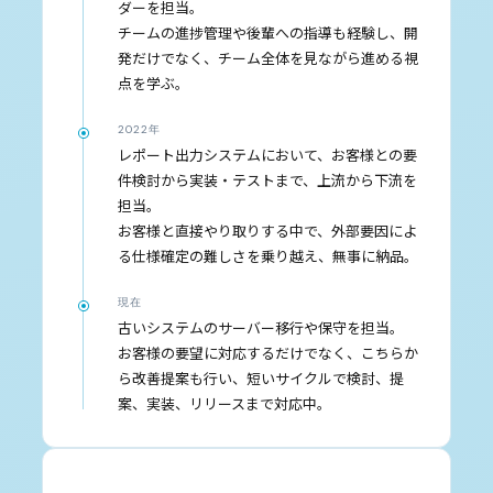
ダーを担当。
チームの進捗管理や後輩への指導も経験し、開
発だけでなく、チーム全体を見ながら進める視
点を学ぶ。
2022年
レポート出力システムにおいて、お客様との要
件検討から実装・テストまで、上流から下流を
担当。
お客様と直接やり取りする中で、外部要因によ
る仕様確定の難しさを乗り越え、無事に納品。
現在
古いシステムのサーバー移行や保守を担当。
お客様の要望に対応するだけでなく、こちらか
ら改善提案も行い、短いサイクルで検討、提
案、実装、リリースまで対応中。