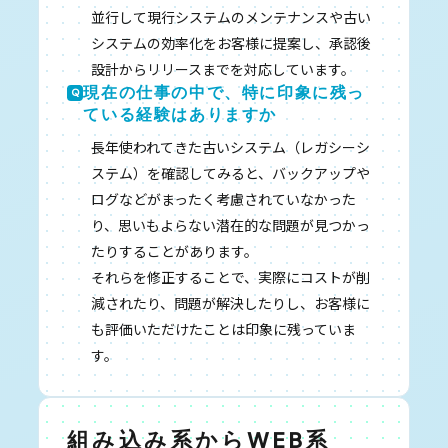
並行して現行システムのメンテナンスや古い
システムの効率化をお客様に提案し、承認後
設計からリリースまでを対応しています。
現在の仕事の中で、特に印象に残っ
ている経験はありますか
長年使われてきた古いシステム（レガシーシ
ステム）を確認してみると、バックアップや
ログなどがまったく考慮されていなかった
り、思いもよらない潜在的な問題が見つかっ
たりすることがあります。
それらを修正することで、実際にコストが削
減されたり、問題が解決したりし、お客様に
も評価いただけたことは印象に残っていま
す。
組み込み系からWEB系