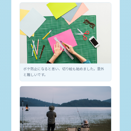
ボケ防止になると思い、切り絵も始めました。意外
と難しいです。