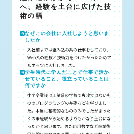
へ、経験を土台に広げた技
術の幅
なぜこの会社に入社しようと思いま
したか
入社前までは組み込み系の仕事をしており、
Web系の経験と技術力をつけたかったためア
ルネッツに入社しました。
学生時代に学んだことで仕事で活か
せていること、役立っていることは
何ですか
中学卒業後は工業系の学校で専攻ではないも
ののプログラミングの基礎などを学びまし
た。本当に基礎的なもののみでしたがまった
くの未経験から始めるよりもかなり土台にな
ったかと思います。また応用数学など卒業後
何に役に立つのかと思っていたのですが、仕