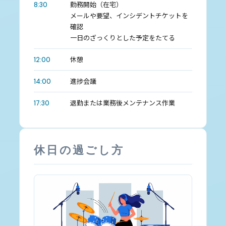
勤務開始（在宅）
8:30
メールや要望、インシデントチケットを
確認
一日のざっくりとした予定をたてる
休憩
12:00
進捗会議
14:00
退勤または業務後メンテナンス作業
17:30
休日の過ごし方