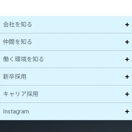
会社を知る
仲間を知る
働く環境を知る
新卒採用
キャリア採用
Instagram