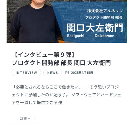
【インタビュー第９弾】
プロダクト開発部 部長 関口 大左衛門
INTERVIEW
NEWS
2025年4月15日
「必要とされるならここで働きたい」——そう思いプロジ
ェクトに参加したのが始まり。 ソフトウェアとハードウェ
アを一貫して提供できる強…
詳細へ