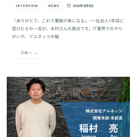
INTERVIEW
NEWS
2025年4月8日
「ありがとう、これで業務が楽になる」——社会人1年目に
受けたその一言が、木村さんの原点です。IT業界でのやり
がいや、アルネッツの魅…
詳細へ