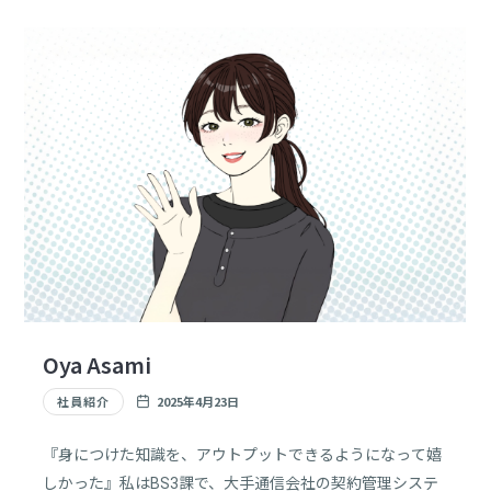
す。
Oya Asami
社員紹介
2025年4月23日
『身につけた知識を、アウトプットできるようになって嬉
しかった』私はBS3課で、大手通信会社の契約管理システ