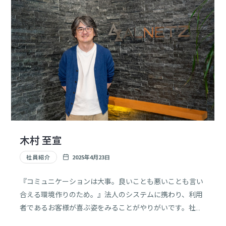
木村 至宣
社員紹介
2025年4月23日
『コミュニケーションは大事。良いことも悪いことも言い
合える環境作りのため。』法人のシステムに携わり、利用
者であるお客様が喜ぶ姿をみることがやりがいです。社会
人1年目のときに作った画面が、当時のお客様の部長に