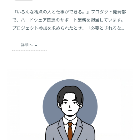
『いろんな視点の人と仕事ができる。』プロダクト開発部
で、ハードウェア関連のサポート業務を担当しています。
プロジェクト参加を求められたとき、「必要とされるな
ら」と思い、入社を決意しました。1人での対応に限界を
感じた経験から、メンバーに任せるマネジメントを学びま
詳細へ
した。ソフトウェアとハードウェアを一貫して提供できる
会社だからこそ、幅広い経験ができています。挑戦を後押
ししてくれる環境で、常に成長を意識しています。