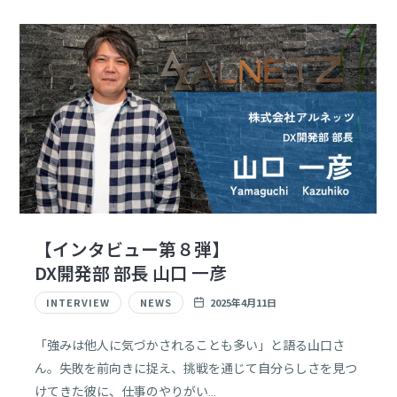
【インタビュー第８弾】
DX開発部 部長 山口 一彦
INTERVIEW
NEWS
2025年4月11日
「強みは他人に気づかされることも多い」と語る山口さ
ん。失敗を前向きに捉え、挑戦を通じて自分らしさを見つ
けてきた彼に、仕事のやりがい…