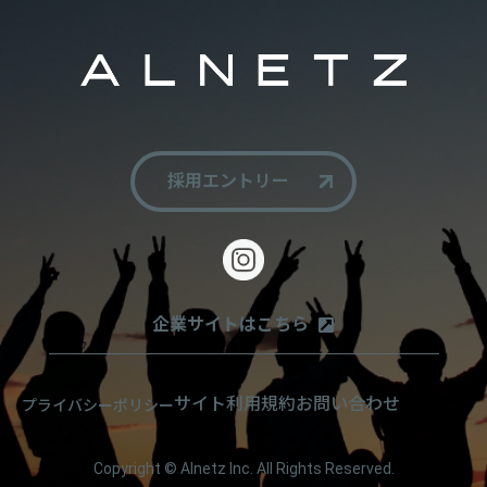
採用エントリー
企業サイトはこちら
サイト利用規約
お問い合わせ
プライバシーポリシー
Copyright © Alnetz Inc. All Rights Reserved.